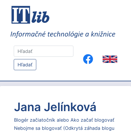
Hľadať
Jana Jelínková
Blogér začiatočník alebo Ako začať blogovať
Nebojme sa blogovať (Odkrytá záhada blogu