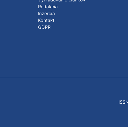
Redakcia
Inzercia
Kontakt
GDPR
ISSN