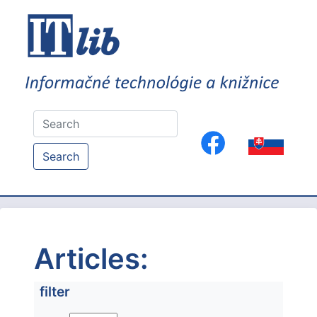
Search
Articles:
filter