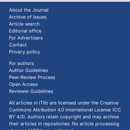
About the Journal
Archive of Issues
Article search
Editorial office
For Advertisers
Contact
Privacy policy
For authors
Author Guidelines
Peer-Review Process
Open Access
Reviewer Guidelines
All articles in ITlib are licensed under the
Creative
Commons Attribution 4.0 International License (CC
BY 4.0)
. Authors retain copyright and may archive
their articles in repositories. No article processing