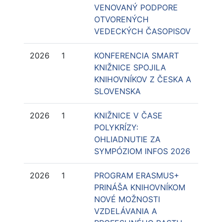
VENOVANÝ PODPORE
OTVORENÝCH
VEDECKÝCH ČASOPISOV
2026
1
KONFERENCIA SMART
KNIŽNICE SPOJILA
KNIHOVNÍKOV Z ČESKA A
SLOVENSKA
2026
1
KNIŽNICE V ČASE
POLYKRÍZY:
OHLIADNUTIE ZA
SYMPÓZIOM INFOS 2026
2026
1
PROGRAM ERASMUS+
PRINÁŠA KNIHOVNÍKOM
NOVÉ MOŽNOSTI
VZDELÁVANIA A