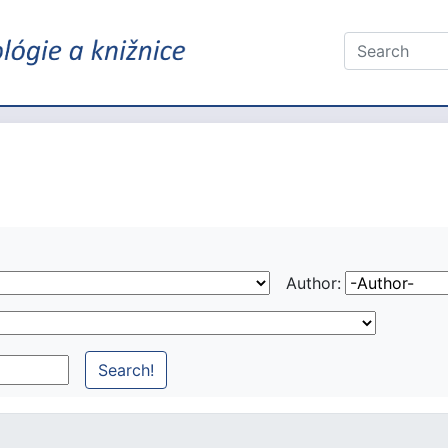
Author: