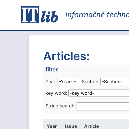
Articles:
filter
Year:
Section:
key word:
String search:
Year
Issue
Article